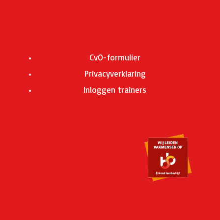
CvO-formulier
Privacyverklaring
Inloggen trainers