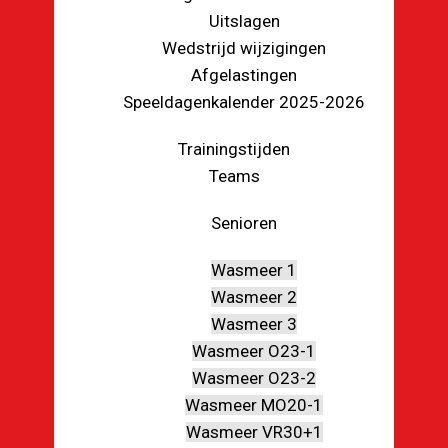
Uitslagen
Wedstrijd wijzigingen
Afgelastingen
Speeldagenkalender 2025-2026
Trainingstijden
Teams
Senioren
Wasmeer 1
Wasmeer 2
Wasmeer 3
Wasmeer O23-1
Wasmeer O23-2
Wasmeer MO20-1
Wasmeer VR30+1