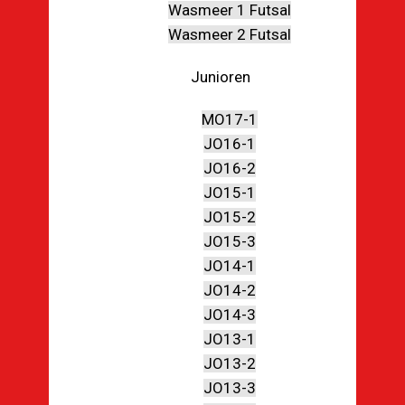
Wasmeer 1 Futsal
Wasmeer 2 Futsal
Junioren
MO17-1
JO16-1
JO16-2
JO15-1
JO15-2
JO15-3
JO14-1
JO14-2
JO14-3
JO13-1
JO13-2
JO13-3