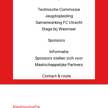
Technische Commissie
Jeugdopleiding
Samenwerking FC Utrecht
Stage bij Wasmeer
Sponsors
Informatie
Sponsors stellen zich voor
Maatschappelijke Partners
Contact & route
Kledinguitgifte