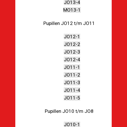
JO13-4
MO13-1
Pupillen JO12 t/m JO11
JO12-1
JO12-2
JO12-3
JO12-4
JO11-1
JO11-2
JO11-3
JO11-4
JO11-5
Pupillen JO10 t/m JO8
JO10-1