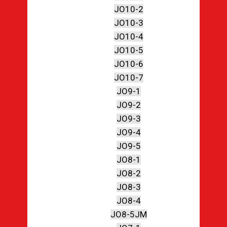
JO10-2
JO10-3
JO10-4
JO10-5
JO10-6
JO10-7
JO9-1
JO9-2
JO9-3
JO9-4
JO9-5
JO8-1
JO8-2
JO8-3
JO8-4
JO8-5JM