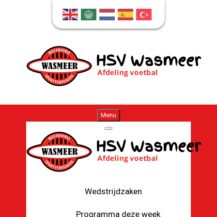
Menu
Wedstrijdzaken
Programma deze week