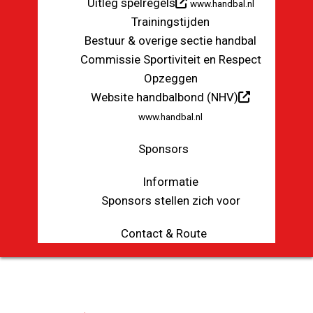
Uitleg spelregels
www.handbal.nl
Trainingstijden
Bestuur & overige sectie handbal
Commissie Sportiviteit en Respect
Opzeggen
Website handbalbond (NHV)
www.handbal.nl
Sponsors
Informatie
Sponsors stellen zich voor
Contact & Route