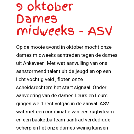
9 oktober
Dames
midweeks - ASV
Op de mooie avond in oktober mocht onze
dames midweeks aantreden tegen de dames
uit Ankeveen. Met wat aanvulling van ons
aanstormend talent uit de jeugd en op een
licht vochtig veld , floten onze
scheidsrechters het start signaal. Onder
aanvoering van de dames Leurs en Leurs
gingen we direct volgas in de aanval. ASV
wat met een combinatie van een rugbyteam
en een basketbalteam aantrad verdedigde
scherp en liet onze dames weinig kansen