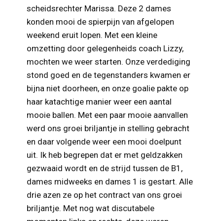
scheidsrechter Marissa. Deze 2 dames
konden mooi de spierpijn van afgelopen
weekend eruit lopen. Met een kleine
omzetting door gelegenheids coach Lizzy,
mochten we weer starten. Onze verdediging
stond goed en de tegenstanders kwamen er
bijna niet doorheen, en onze goalie pakte op
haar katachtige manier weer een aantal
mooie ballen. Met een paar mooie aanvallen
werd ons groei briljantje in stelling gebracht
en daar volgende weer een mooi doelpunt
uit. Ik heb begrepen dat er met geldzakken
gezwaaid wordt en de strijd tussen de B1,
dames midweeks en dames 1 is gestart. Alle
drie azen ze op het contract van ons groei
briljantje. Met nog wat discutabele