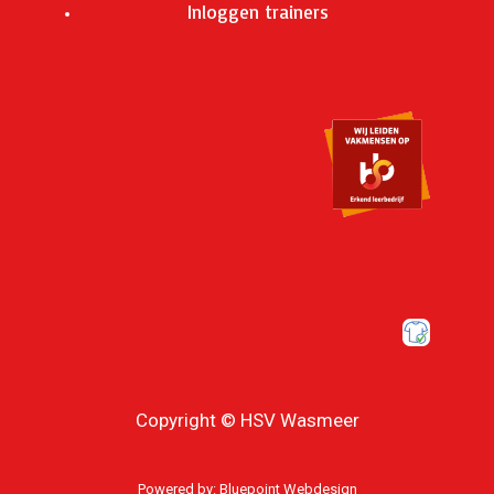
Inloggen trainers
Copyright © HSV Wasmeer
Powered by:
Bluepoint Webdesign