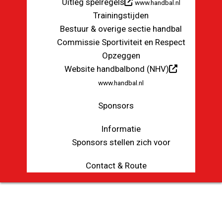
Uitleg spelregels
www.handbal.nl
Trainingstijden
Bestuur & overige sectie handbal
Commissie Sportiviteit en Respect
Opzeggen
Website handbalbond (NHV)
www.handbal.nl
Sponsors
Informatie
Sponsors stellen zich voor
Contact & Route