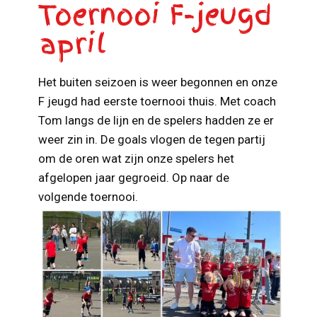
Toernooi F-jeugd
april
Het buiten seizoen is weer begonnen en onze
F jeugd had eerste toernooi thuis. Met coach
Tom langs de lijn en de spelers hadden ze er
weer zin in. De goals vlogen de tegen partij
om de oren wat zijn onze spelers het
afgelopen jaar gegroeid. Op naar de
volgende toernooi.