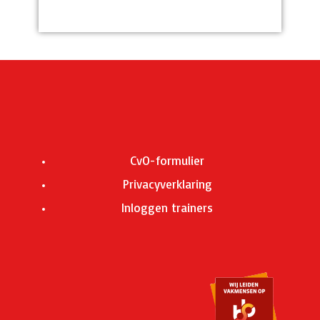
CvO-formulier
Privacyverklaring
Inloggen trainers