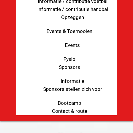
Informatie / contributie voetbal
Informatie / contributie handbal
Opzeggen
Events & Toernooien
Events
Fysio
Sponsors
Informatie
Sponsors stellen zich voor
Bootcamp
Contact & route