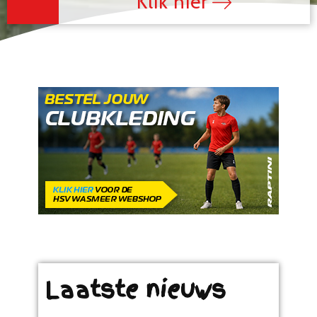
Klik hier
Laatste nieuws