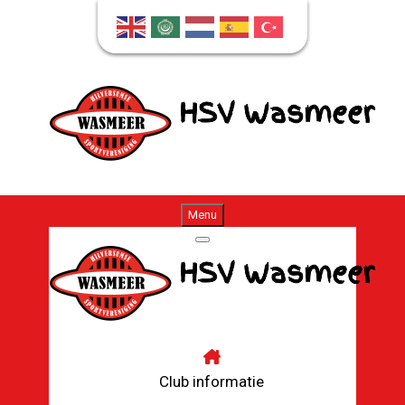
Menu
Club informatie