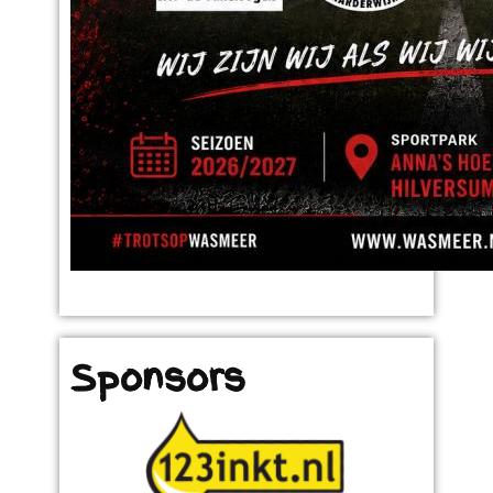
Sponsors