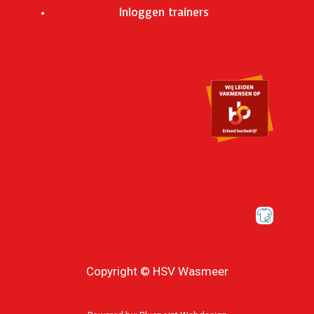
Inloggen trainers
Copyright © HSV Wasmeer