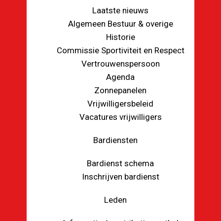
Laatste nieuws
Algemeen Bestuur & overige
Historie
Commissie Sportiviteit en Respect
Vertrouwenspersoon
Agenda
Zonnepanelen
Vrijwilligersbeleid
Vacatures vrijwilligers
Bardiensten
Bardienst schema
Inschrijven bardienst
Leden