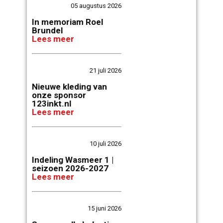
05 augustus 2026
In memoriam Roel
Brundel
Lees meer
21 juli 2026
Nieuwe kleding van
onze sponsor
123inkt.nl
Lees meer
10 juli 2026
Indeling Wasmeer 1 |
seizoen 2026-2027
Lees meer
15 juni 2026