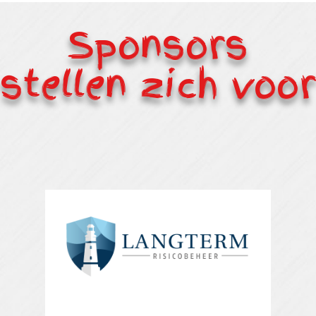
Sponsors
stellen zich voor