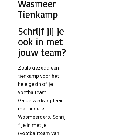
Wasmeer
Tienkamp
Schrijf jij je
ook in met
jouw team?
Zoals gezegd een
tienkamp voor het
hele gezin of je
voetbalteam.
Ga de wedstrijd aan
met andere
Wasmeerders. Schrij
f je in met je
(voetbal)team van