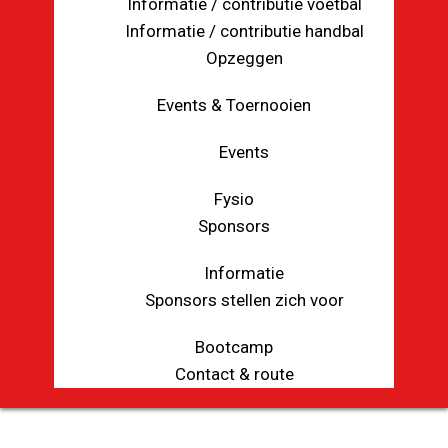
Informatie / contributie voetbal
Informatie / contributie handbal
Opzeggen
Events & Toernooien
Events
Fysio
Sponsors
Informatie
Sponsors stellen zich voor
Bootcamp
Contact & route