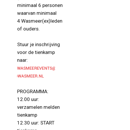
minimaal 6 personen
waarvan minimaal
4 Wasmeer(ex)leden
of ouders.
Stuur je inschrijving
voor de tienkamp
naar:
PROGRAMMA:
12.00 uur:
verzamelen melden
tienkamp
12.30 uur: START