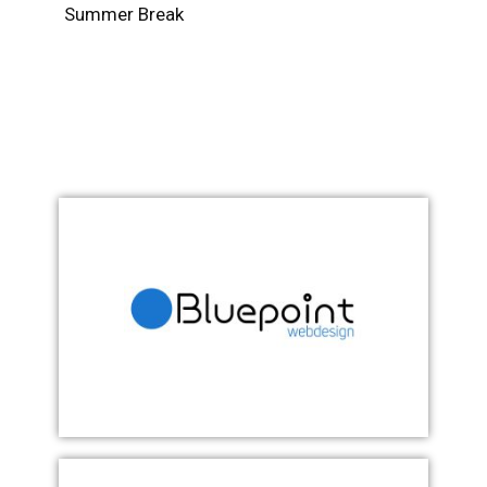
Summer Break