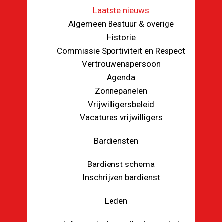
Laatste nieuws
Algemeen Bestuur & overige
Historie
Commissie Sportiviteit en Respect
Vertrouwenspersoon
Agenda
Zonnepanelen
Vrijwilligersbeleid
Vacatures vrijwilligers
Bardiensten
Bardienst schema
Inschrijven bardienst
Leden