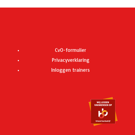
CvO-formulier
Privacyverklaring
Inloggen trainers