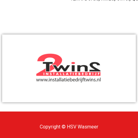
Copyright © HSV Wasmeer