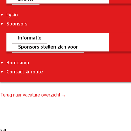
Fysio
Sponsors
Informatie
Sponsors stellen zich voor
Bootcamp
Contact & route
Terug naar vacature overzicht →