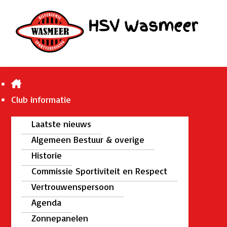
Club informatie
Laatste nieuws
Algemeen Bestuur & overige
Historie
Commissie Sportiviteit en Respect
Vertrouwenspersoon
Agenda
Zonnepanelen