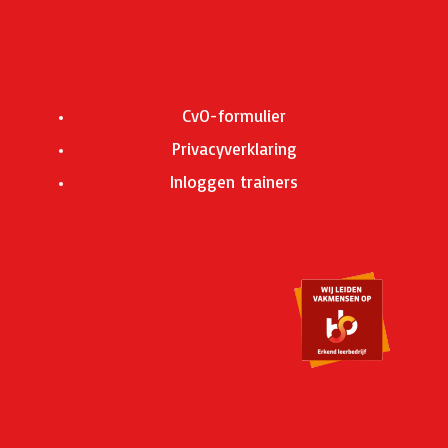
CvO-formulier
Privacyverklaring
Inloggen trainers