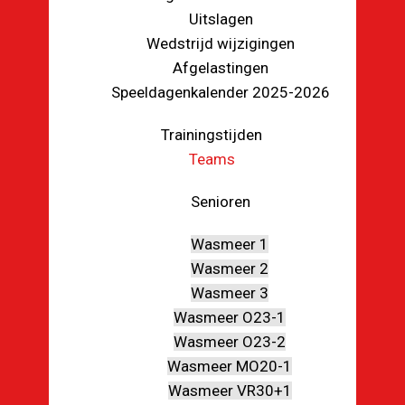
Uitslagen
Wedstrijd wijzigingen
Afgelastingen
Speeldagenkalender 2025-2026
Trainingstijden
Teams
Senioren
Wasmeer 1
Wasmeer 2
Wasmeer 3
Wasmeer O23-1
Wasmeer O23-2
Wasmeer MO20-1
Wasmeer VR30+1