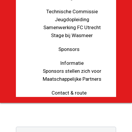
Technische Commissie
Jeugdopleiding
Samenwerking FC Utrecht
Stage bij Wasmeer
Sponsors
Informatie
Sponsors stellen zich voor
Maatschappelijke Partners
Contact & route