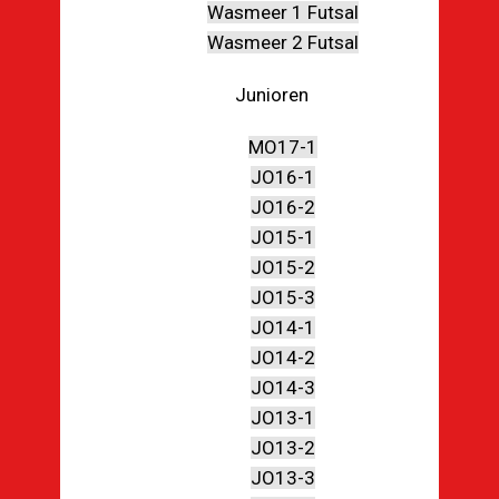
Wasmeer 1 Futsal
Wasmeer 2 Futsal
Junioren
MO17-1
JO16-1
JO16-2
JO15-1
JO15-2
JO15-3
JO14-1
JO14-2
JO14-3
JO13-1
JO13-2
JO13-3