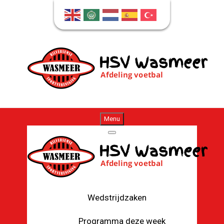
Menu
Wedstrijdzaken
Programma deze week