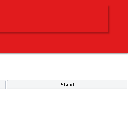
Stand