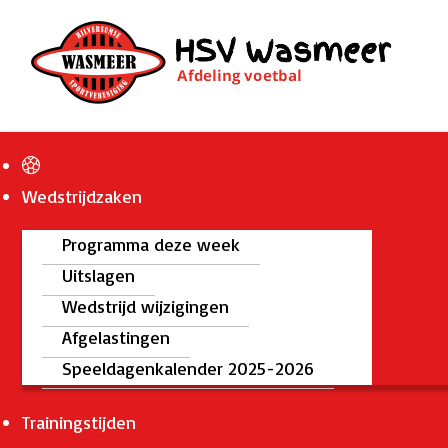
Wedstrijdzaken
Programma deze week
Uitslagen
Wedstrijd wijzigingen
Afgelastingen
Speeldagenkalender 2025-2026
Trainingstijden