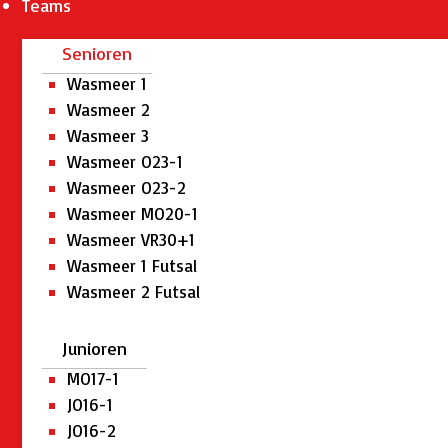
Teams
Senioren
Wasmeer 1
Wasmeer 2
Wasmeer 3
Wasmeer O23-1
Wasmeer O23-2
Wasmeer MO20-1
Wasmeer VR30+1
Wasmeer 1 Futsal
Wasmeer 2 Futsal
Junioren
MO17-1
JO16-1
JO16-2