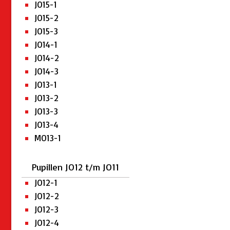
JO15-1
JO15-2
JO15-3
JO14-1
JO14-2
JO14-3
JO13-1
JO13-2
JO13-3
JO13-4
MO13-1
Pupillen JO12 t/m JO11
JO12-1
JO12-2
JO12-3
JO12-4