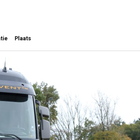
tie
Plaats