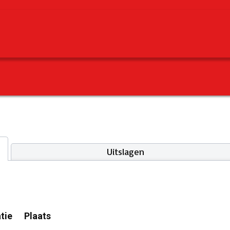
Uitslagen
tie
Plaats