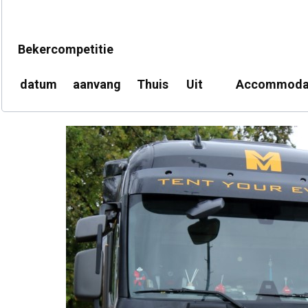
Bekercompetitie
datum
aanvang
Thuis
Uit
Accommoda