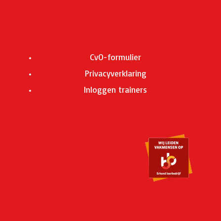
CvO-formulier
Privacyverklaring
Inloggen trainers