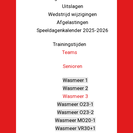
Uitslagen
Wedstrijd wijzigingen
Afgelastingen
Speeldagenkalender 2025-2026
Trainingstijden
Teams
Senioren
Wasmeer 1
Wasmeer 2
Wasmeer 3
Wasmeer O23-1
Wasmeer O23-2
Wasmeer MO20-1
Wasmeer VR30+1