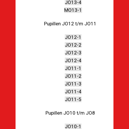
JO13-4
MO13-1
Pupillen JO12 t/m JO11
JO12-1
JO12-2
JO12-3
JO12-4
JO11-1
JO11-2
JO11-3
JO11-4
JO11-5
Pupillen JO10 t/m JO8
JO10-1