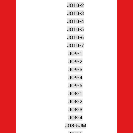
JO10-2
JO10-3
JO10-4
JO10-5
JO10-6
JO10-7
JO9-1
JO9-2
JO9-3
JO9-4
JO9-5
JO8-1
JO8-2
JO8-3
JO8-4
JO8-5JM