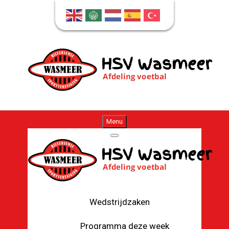
Menu
Wedstrijdzaken
Programma deze week