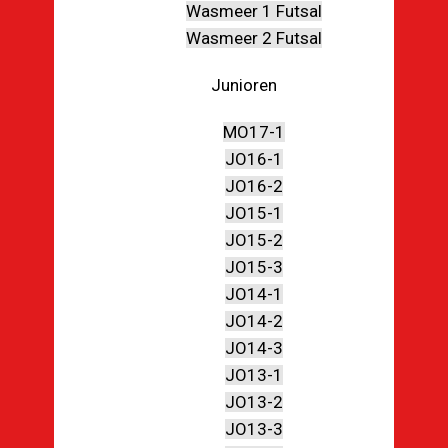
Wasmeer 1 Futsal
Wasmeer 2 Futsal
Junioren
MO17-1
JO16-1
JO16-2
JO15-1
JO15-2
JO15-3
JO14-1
JO14-2
JO14-3
JO13-1
JO13-2
JO13-3