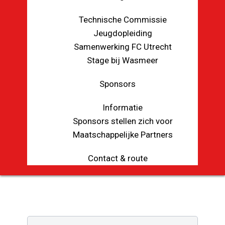
Technische Commissie
Jeugdopleiding
Samenwerking FC Utrecht
Stage bij Wasmeer
Sponsors
Informatie
Sponsors stellen zich voor
Maatschappelijke Partners
Contact & route