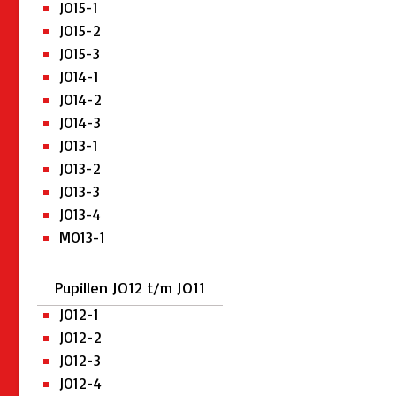
JO15-1
JO15-2
JO15-3
JO14-1
JO14-2
JO14-3
JO13-1
JO13-2
JO13-3
JO13-4
MO13-1
Pupillen JO12 t/m JO11
JO12-1
JO12-2
JO12-3
JO12-4