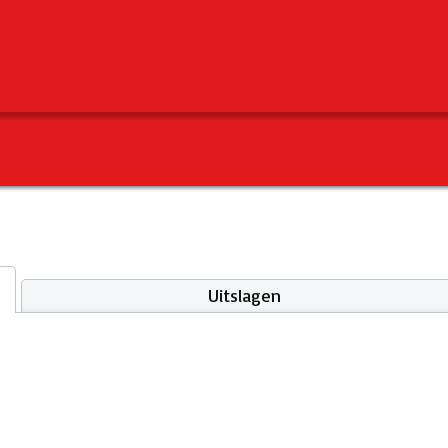
Uitslagen