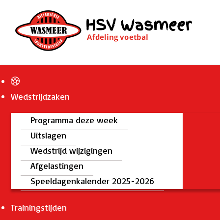
Wedstrijdzaken
Programma deze week
Uitslagen
Wedstrijd wijzigingen
Afgelastingen
Speeldagenkalender 2025-2026
Trainingstijden