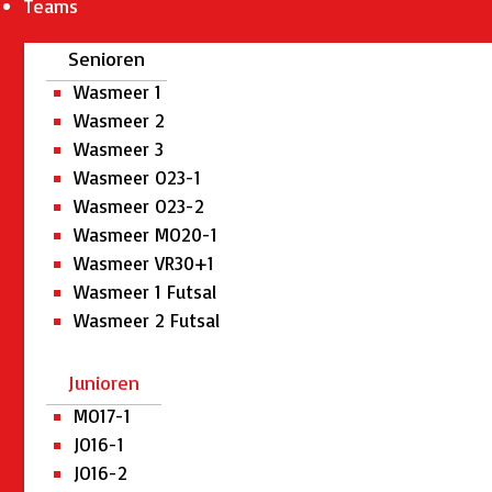
Teams
Senioren
Wasmeer 1
Wasmeer 2
Wasmeer 3
Wasmeer O23-1
Wasmeer O23-2
Wasmeer MO20-1
Wasmeer VR30+1
Wasmeer 1 Futsal
Wasmeer 2 Futsal
Junioren
MO17-1
JO16-1
JO16-2