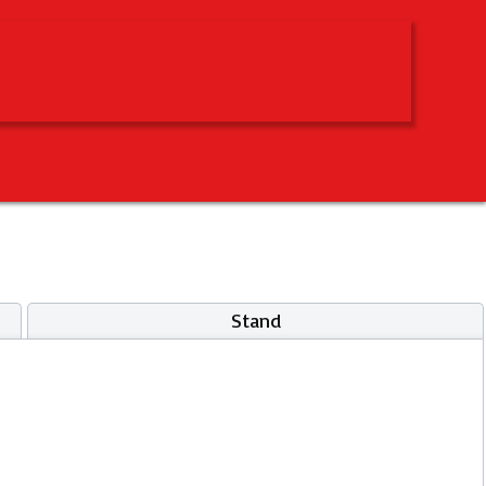
Stand