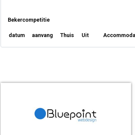
Bekercompetitie
datum
aanvang
Thuis
Uit
Accommoda