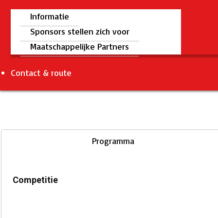
Informatie
Sponsors stellen zich voor
Maatschappelijke Partners
Contact & route
Programma
Competitie